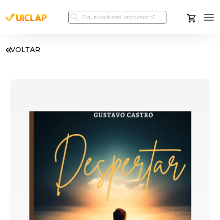
VOLTAR