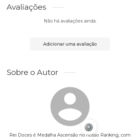
Avaliações
Não há avaliações ainda.
Adicionar uma avaliação
Sobre o Autor
Rei Doces é Medalha Ascensão no nosso Ranking, com