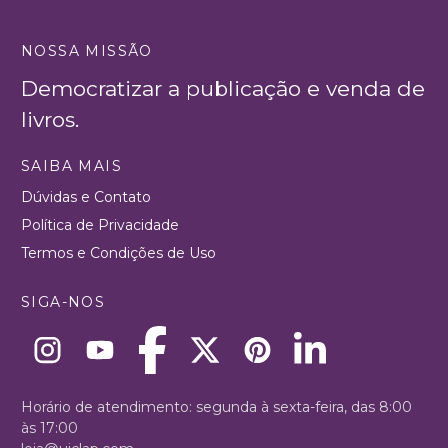
NOSSA MISSÃO
Democratizar a publicação e venda de
livros.
SAIBA MAIS
Dúvidas e Contato
Política de Privacidade
Termos e Condições de Uso
SIGA-NOS
Horário de atendimento: segunda à sexta-feira, das 8:00
às 17:00