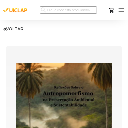
VOLTAR