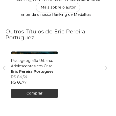
Mais sobre o autor
Entenda o nosso Ranking de Medalhas
Outros Títulos de Eric Pereira
Portuguez
Psicogeografia Urbana:
Adolescentes em Crise
Eric Pereira Portuguez
R$ 84,34
R$ 66,77
Comprar