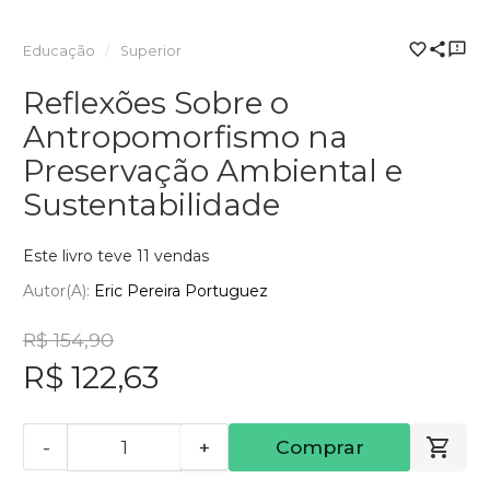
Educação
Superior
Reflexões Sobre o
Antropomorfismo na
Preservação Ambiental e
Sustentabilidade
Este livro teve 11 vendas
Autor(a):
Eric Pereira Portuguez
R$ 154,90
R$ 122,63
-
+
Comprar