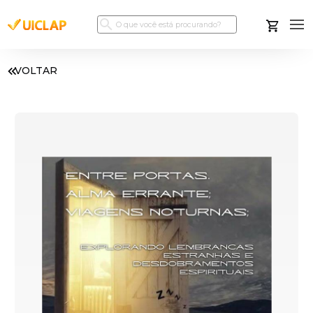
VOLTAR