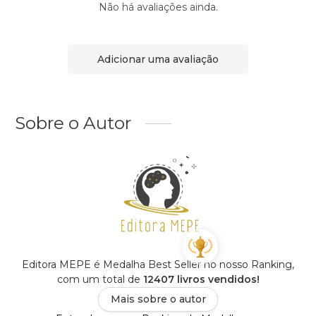
Não há avaliações ainda.
Adicionar uma avaliação
Sobre o Autor
Editora MEPE é Medalha Best Seller no nosso Ranking,
com um total de
12407 livros vendidos!
Mais sobre o autor