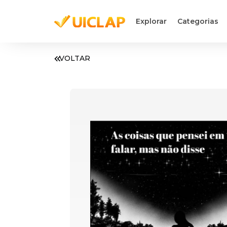
Explorar
Categorias
VOLTAR