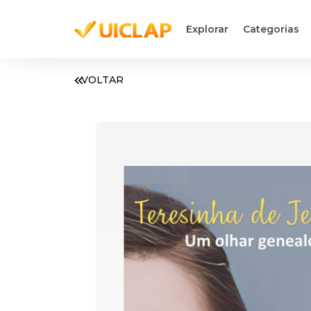
Explorar
Categorias
VOLTAR