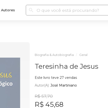
Autores
Biografia & Autobiografia
Geral
Teresinha de Jesus
Este livro teve 27 vendas
Autor(a):
José Martiniano
R$ 57,70
R$ 45,68