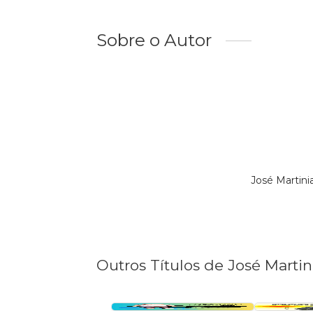
Sobre o Autor
José Martini
Outros Títulos de José Marti