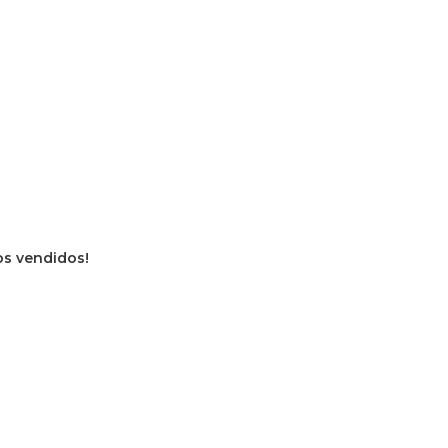
ros vendidos!