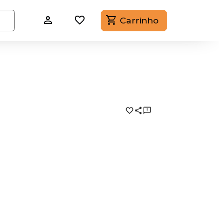
Carrinho