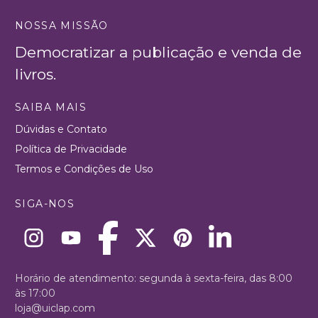
NOSSA MISSÃO
Democratizar a publicação e venda de
livros.
SAIBA MAIS
Dúvidas e Contato
Política de Privacidade
Termos e Condições de Uso
SIGA-NOS
Horário de atendimento: segunda à sexta-feira, das 8:00
às 17:00
loja@uiclap.com