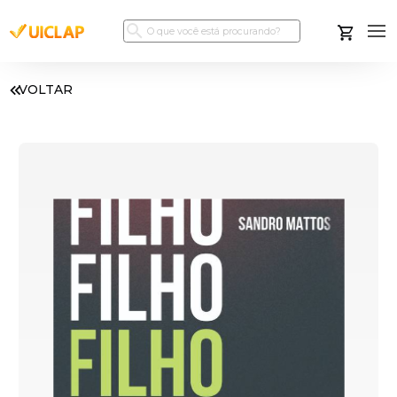
VOLTAR