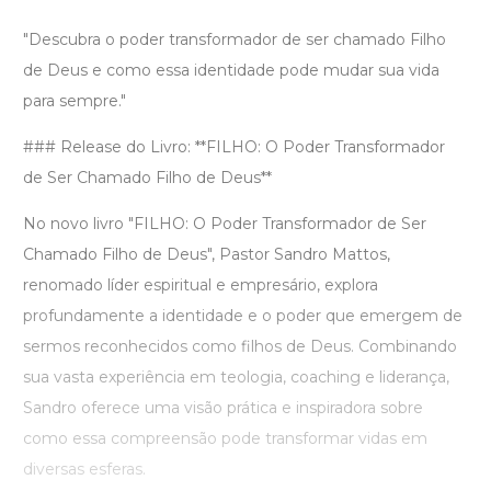
"Descubra o poder transformador de ser chamado Filho
de Deus e como essa identidade pode mudar sua vida
para sempre."
### Release do Livro: **FILHO: O Poder Transformador
de Ser Chamado Filho de Deus**
No novo livro "FILHO: O Poder Transformador de Ser
Chamado Filho de Deus", Pastor Sandro Mattos,
renomado líder espiritual e empresário, explora
profundamente a identidade e o poder que emergem de
sermos reconhecidos como filhos de Deus. Combinando
sua vasta experiência em teologia, coaching e liderança,
Sandro oferece uma visão prática e inspiradora sobre
como essa compreensão pode transformar vidas em
diversas esferas.