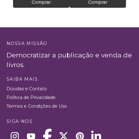
Comprar
Comprar
NOSSA MISSÃO
Democratizar a publicação e venda de
livros.
SAIBA MAIS
Dúvidas e Contato
Política de Privacidade
Termos e Condições de Uso
SIGA-NOS