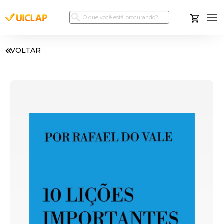
VOLTAR