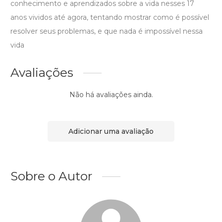
conhecimento e aprendizados sobre a vida nesses 17
anos vividos até agora, tentando mostrar como é possível
resolver seus problemas, e que nada é impossível nessa
vida
Avaliações
Não há avaliações ainda.
Adicionar uma avaliação
Sobre o Autor