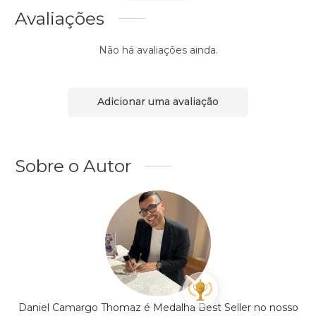
Avaliações
Não há avaliações ainda.
Adicionar uma avaliação
Sobre o Autor
Daniel Camargo Thomaz é Medalha Best Seller no nosso