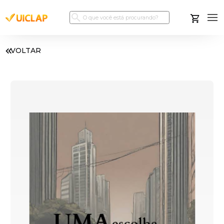
VOLTAR