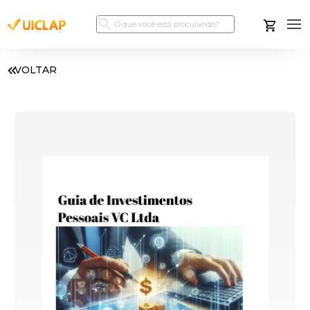
VOLTAR