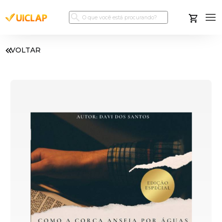
VOLTAR