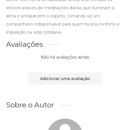
leitores através de meditações diárias que iluminam a
alma e enriquecem o espírito, tornando-se um
companheiro indispensável para quem busca conforto e
inspiração na vida cotidiana.
Avaliações
Não há avaliações ainda.
Adicionar uma avaliação
Sobre o Autor