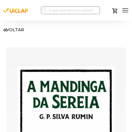
VOLTAR