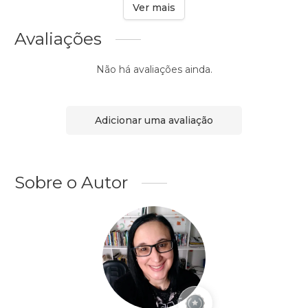
Ver mais
Avaliações
Não há avaliações ainda.
Adicionar uma avaliação
Sobre o Autor