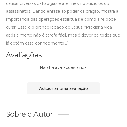
causar diversas patologias e até mesmo suicídios ou
assassinatos. Dando ênfase ao poder da oração, mostra a
importância das operações espirituais e como a fé pode
curar. Esse é o grande legado de Jesus. “Pregar a vida
após a morte não é tarefa fácil, mas é dever de todos que
já detêm esse conhecimento...”
Avaliações
Não há avaliações ainda.
Adicionar uma avaliação
Sobre o Autor