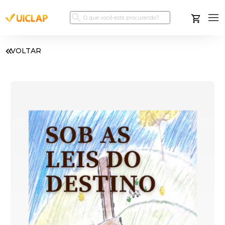
VOLTAR