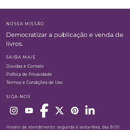
NOSSA MISSÃO
Democratizar a publicação e venda de
livros.
SAIBA MAIS
Dúvidas e Contato
Política de Privacidade
Termos e Condições de Uso
SIGA-NOS
Horário de atendimento: segunda à sexta-feira, das 8:00