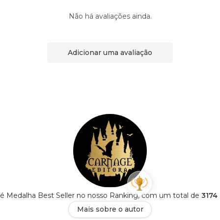
Não há avaliações ainda.
Adicionar uma avaliação
 é Medalha Best Seller no nosso Ranking, com um total de
3174 
Mais sobre o autor