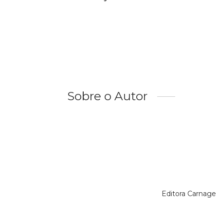
Sobre o Autor
Editora Carnage