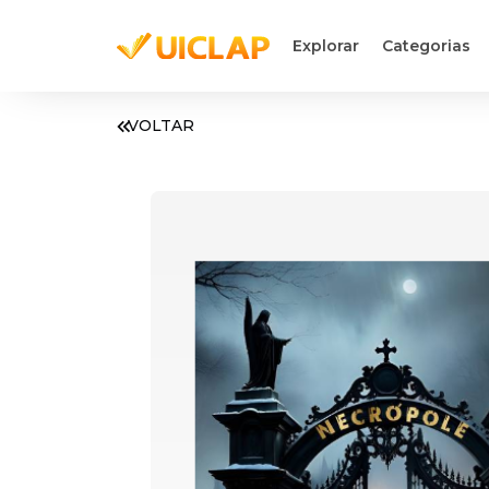
Explorar
Categorias
VOLTAR