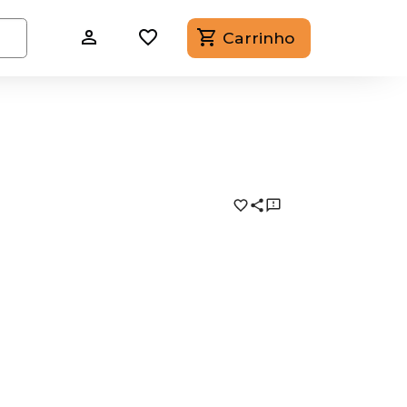
Carrinho