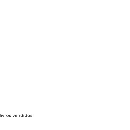
livros vendidos!