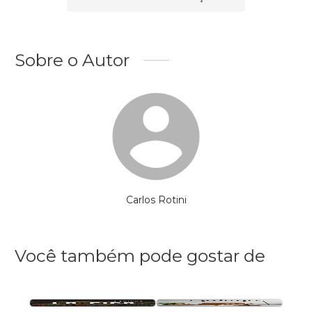
Sobre o Autor
Carlos Rotini
Você também pode gostar de