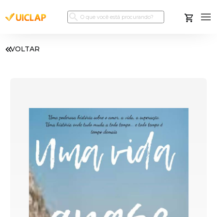
VOLTAR