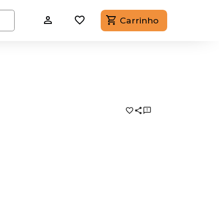
Carrinho