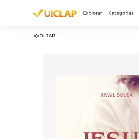
Explorar
Categorias
VOLTAR