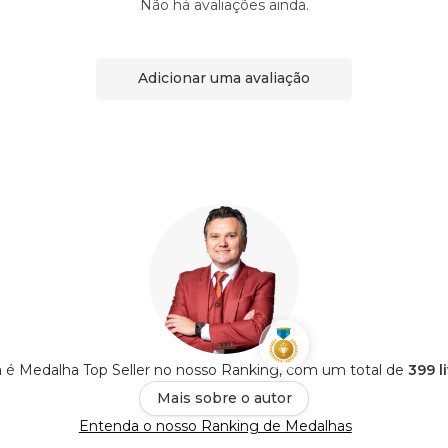
Não há avaliações ainda.
Adicionar uma avaliação
 é Medalha Top Seller no nosso Ranking, com um total de
399 l
Mais sobre o autor
Entenda o nosso Ranking de Medalhas