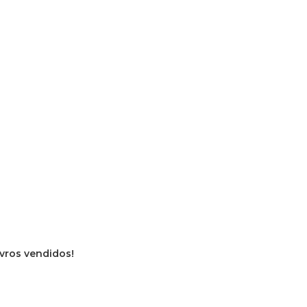
ivros vendidos!