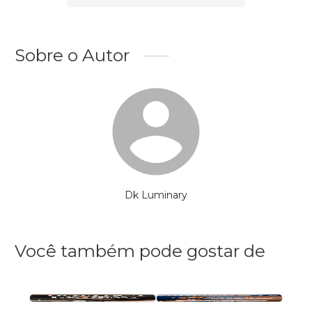
Sobre o Autor
Dk Luminary
Você também pode gostar de