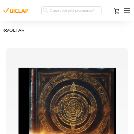
VOLTAR