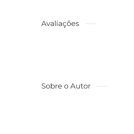
Avaliações
Sobre o Autor