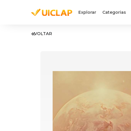
Explorar
Categorias
VOLTAR