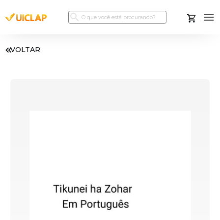
VOLTAR