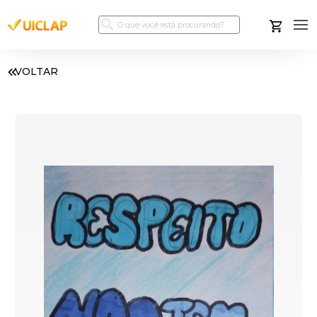
VOLTAR