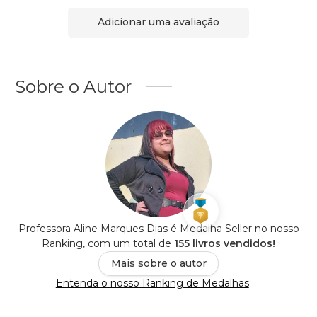
Adicionar uma avaliação
Sobre o Autor
Professora Aline Marques Dias é Medalha Seller no nosso
Ranking, com um total de
155 livros vendidos!
Mais sobre o autor
Entenda o nosso Ranking de Medalhas