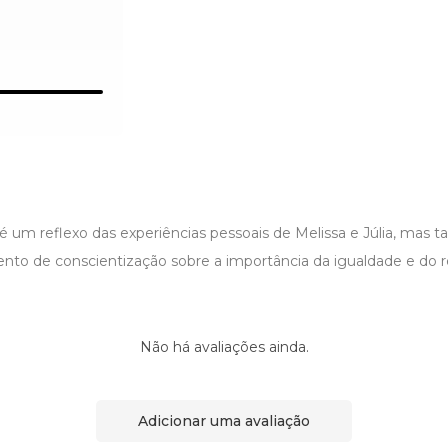
ó é um reflexo das experiências pessoais de Melissa e Júlia, ma
nto de conscientização sobre a importância da igualdade e do r
Não há avaliações ainda.
Adicionar uma avaliação