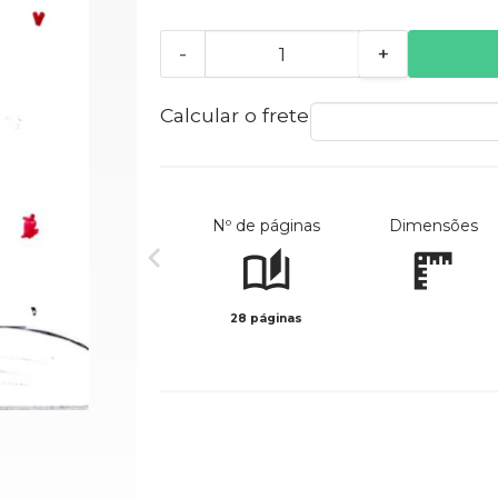
-
+
Calcular o frete
Nº de páginas
Dimensões
28 páginas