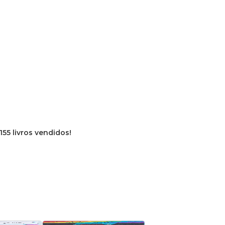
155 livros vendidos!