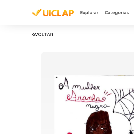
Explorar
Categorias
VOLTAR