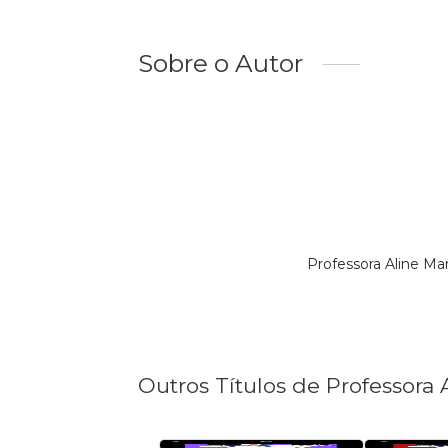
Sobre o Autor
Professora Aline Ma
Outros Títulos de Professora