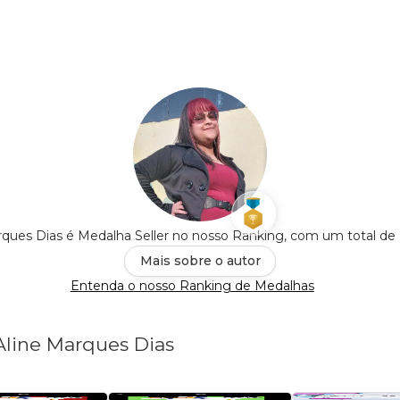
rques Dias é Medalha Seller no nosso Ranking, com um total de
Mais sobre o autor
Entenda o nosso Ranking de Medalhas
 Aline Marques Dias