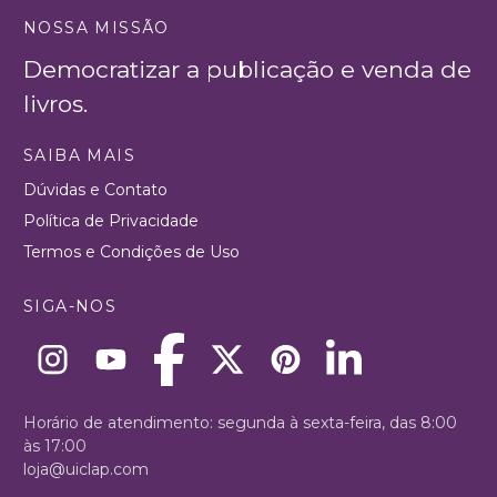
NOSSA MISSÃO
Democratizar a publicação e venda de
livros.
SAIBA MAIS
Dúvidas e Contato
Política de Privacidade
Termos e Condições de Uso
SIGA-NOS
Horário de atendimento: segunda à sexta-feira, das 8:00
às 17:00
loja@uiclap.com