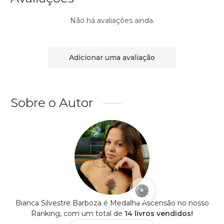
Não há avaliações ainda.
Adicionar uma avaliação
Sobre o Autor
Bianca Silvestre Barboza é Medalha Ascensão no nosso
Ranking, com um total de
14 livros vendidos!