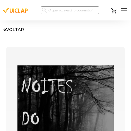
VOLTAR