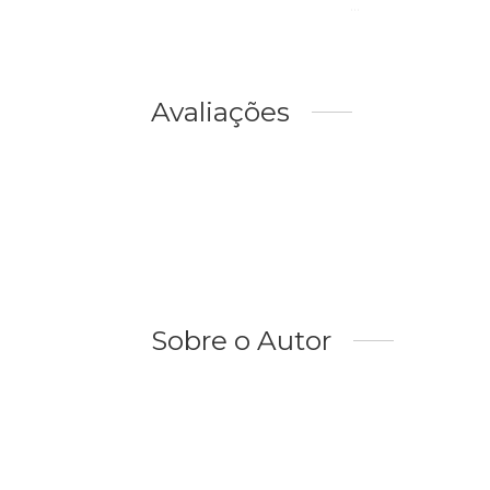
...
Avaliações
Sobre o Autor