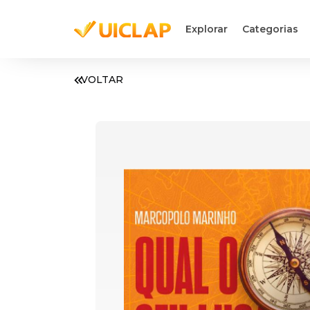
Explorar
Categorias
VOLTAR