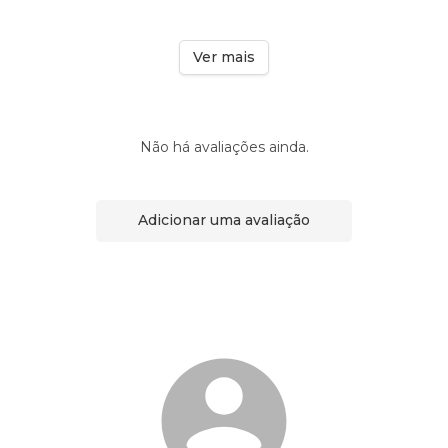
Ver mais
Não há avaliações ainda.
Adicionar uma avaliação