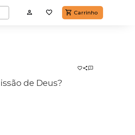
Carrinho
Missão de Deus?