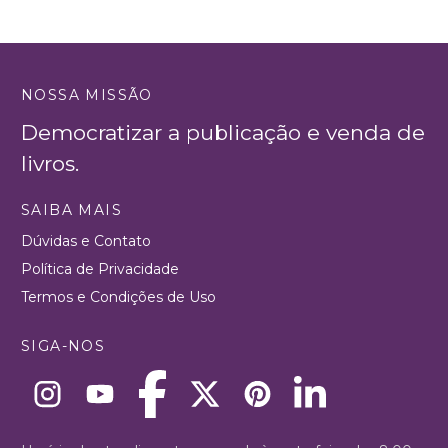
NOSSA MISSÃO
Democratizar a publicação e venda de
livros.
SAIBA MAIS
Dúvidas e Contato
Política de Privacidade
Termos e Condições de Uso
SIGA-NOS