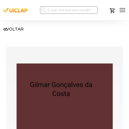
VOLTAR