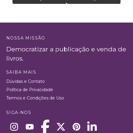
NOSSA MISSÃO
Democratizar a publicação e venda de
livros.
SAIBA MAIS
Dúvidas e Contato
Política de Privacidade
Termos e Condições de Uso
SIGA-NOS