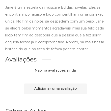
Jane é uma estrela da música e Ed das novelas. Eles se
encontram por acaso e logo compartilham uma conexão
única. No fim da noite, se despedem com um beijo. Jane
se alegra pelos momentos agradáveis, mas sua felicidade
logo tem fim ao descobrir que a pessoa que a fez sorrir
daquela forma já é comprometida. Porém, há mais nessa
história do que os sites de fofoca podem contar.
Avaliações
Não há avaliações ainda.
Adicionar uma avaliação
Sobre o Autor