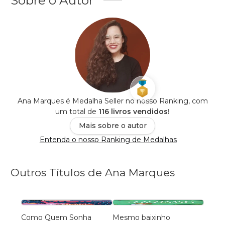
Ana Marques é Medalha Seller no nosso Ranking, com
um total de
116 livros vendidos!
Mais sobre o autor
Entenda o nosso Ranking de Medalhas
Outros Títulos de Ana Marques
Como Quem Sonha
Mesmo baixinho
Maior