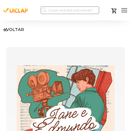
VOLTAR