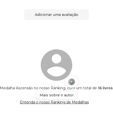
Adicionar uma avaliação
 Medalha Ascensão no nosso Ranking, com um total de
16 livro
Mais sobre o autor
Entenda o nosso Ranking de Medalhas