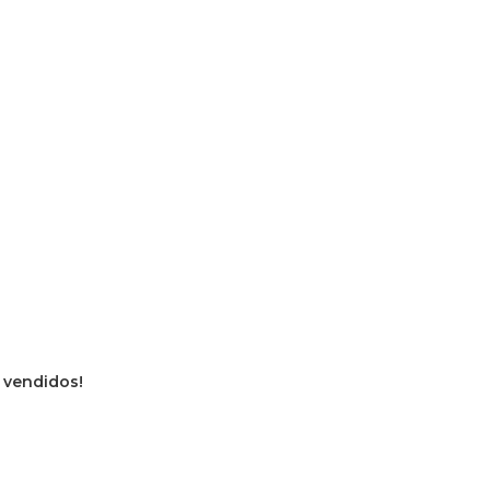
s vendidos!