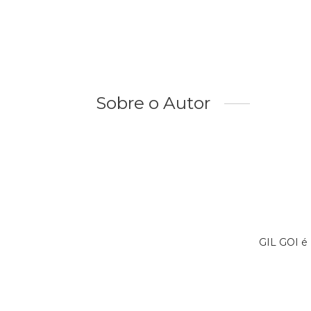
Sobre o Autor
GIL GOI é