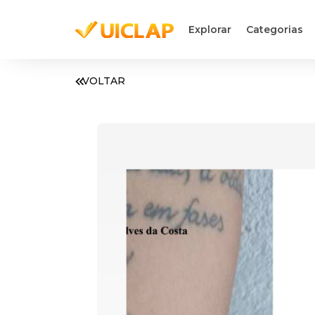
Explorar
Categorias
VOLTAR