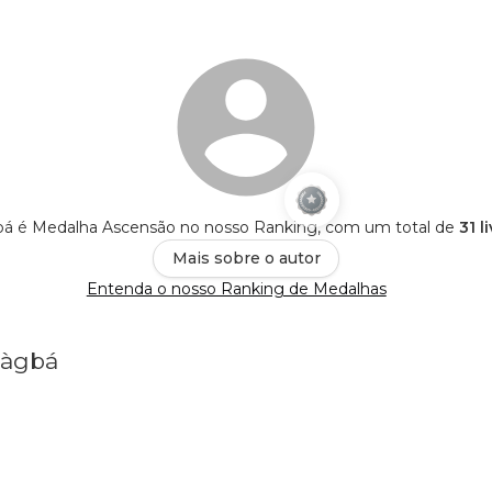
 é Medalha Ascensão no nosso Ranking, com um total de
31 l
Mais sobre o autor
Entenda o nosso Ranking de Medalhas
Màgbá