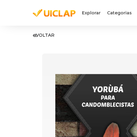
Explorar
Categorias
VOLTAR