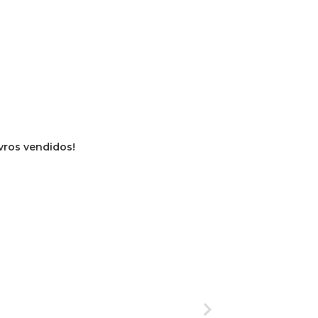
ivros vendidos!