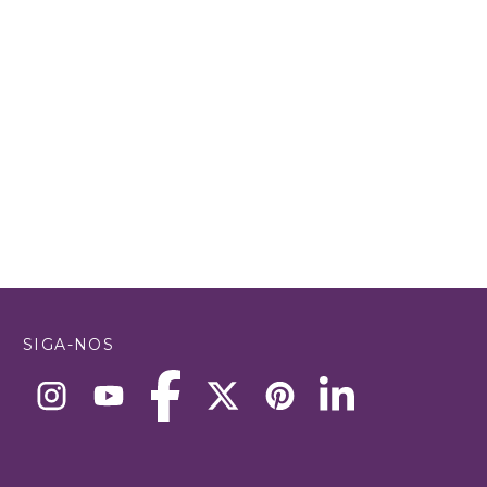
SIGA-NOS