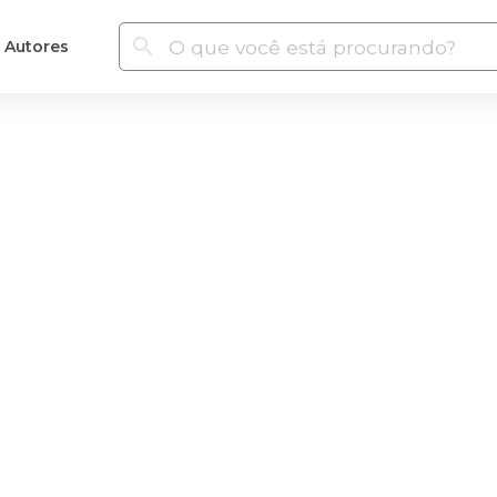
Autores