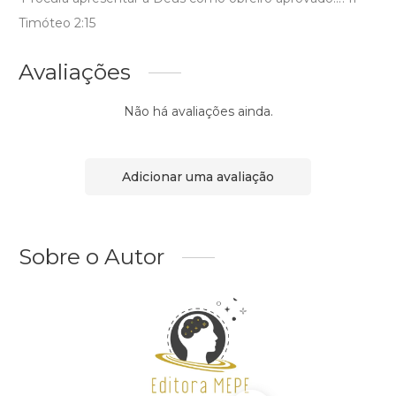
Timóteo 2:15
Avaliações
Não há avaliações ainda.
Adicionar uma avaliação
Sobre o Autor