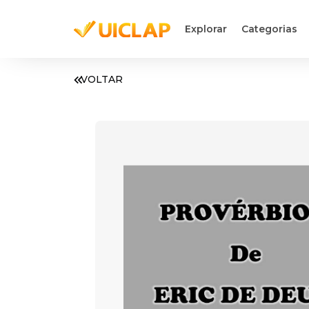
Explorar
Categorias
VOLTAR