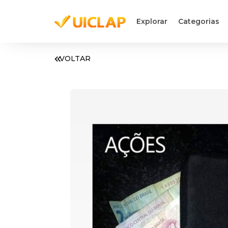
Explorar
Categorias
VOLTAR