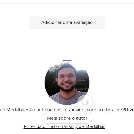
Adicionar uma avaliação
ira é Medalha Estreante no nosso Ranking, com um total de
6 li
Mais sobre o autor
Entenda o nosso Ranking de Medalhas