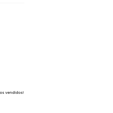
vros vendidos!