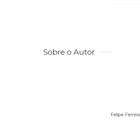
Sobre o Autor
Felipe Ferre