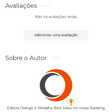
Avaliações
Não há avaliações ainda.
Adicionar uma avaliação
Sobre o Autor
Editora Orange é Medalha Best Seller no nosso Ranking,