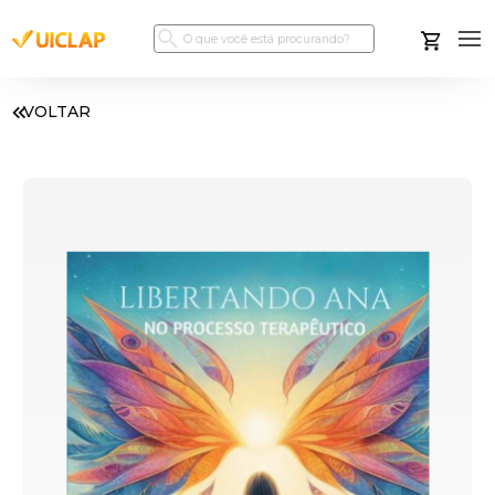
VOLTAR