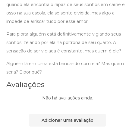
quando ela encontra o rapaz de seus sonhos em carne e
osso na sua escola, ela se sente dividida, mas algo a
impede de arriscar tudo por esse amor.
Para piorar alguém está definitivamente vigiando seus
sonhos, zelando por ela na poltrona de seu quarto. A
sensação de ser vigiada é constante, mas quem é ele?
Alguém lá em cima está brincando com ela? Mas quem
seria? E por quê?
Avaliações
Não há avaliações ainda.
Adicionar uma avaliação