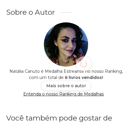
Sobre o Autor
Natália Canuto é Medalha Estreante no nosso Ranking,
com um total de
6 livros vendidos!
Mais sobre o autor
Entenda o nosso Ranking de Medalhas
Você também pode gostar de