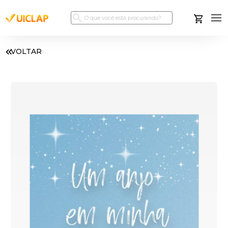
VOLTAR