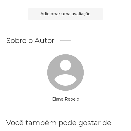
Adicionar uma avaliação
Sobre o Autor
Elane Rebelo
Você também pode gostar de