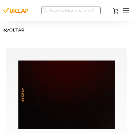
VOLTAR