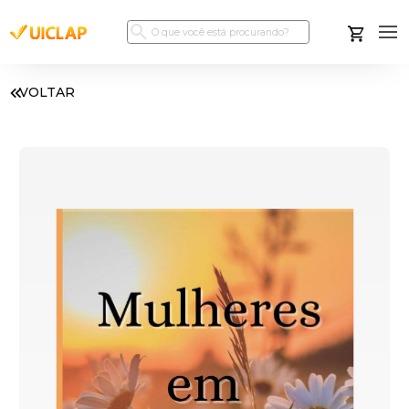
VOLTAR