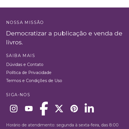
NOSSA MISSÃO
Democratizar a publicação e venda de
livros.
SAIBA MAIS
Dúvidas e Contato
Política de Privacidade
Termos e Condições de Uso
SIGA-NOS
Horário de atendimento: segunda à sexta-feira, das 8:00