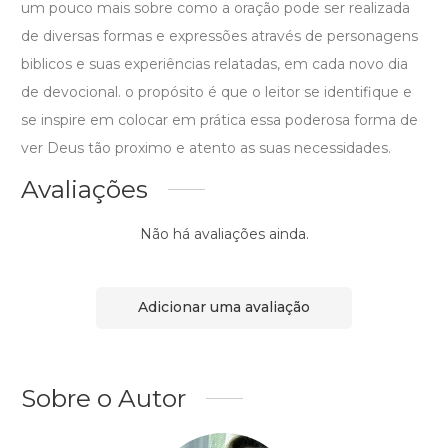
um pouco mais sobre como a oração pode ser realizada
de diversas formas e expressões através de personagens
biblicos e suas experiências relatadas, em cada novo dia
de devocional. o propósito é que o leitor se identifique e
se inspire em colocar em prática essa poderosa forma de
ver Deus tão proximo e atento as suas necessidades.
Avaliações
Não há avaliações ainda.
Adicionar uma avaliação
Sobre o Autor