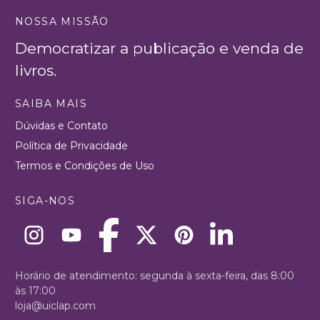
NOSSA MISSÃO
Democratizar a publicação e venda de
livros.
SAIBA MAIS
Dúvidas e Contato
Política de Privacidade
Termos e Condições de Uso
SIGA-NOS
Horário de atendimento: segunda à sexta-feira, das 8:00
às 17:00
loja@uiclap.com