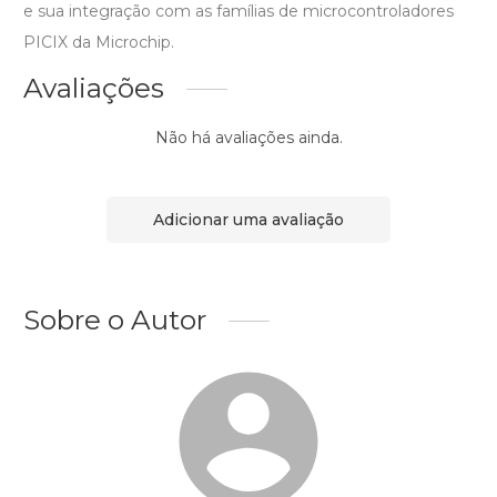
e sua integração com as famílias de microcontroladores
PICIX da Microchip.
Avaliações
Não há avaliações ainda.
Adicionar uma avaliação
Sobre o Autor