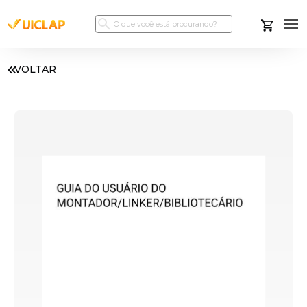
VOLTAR