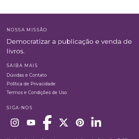
NOSSA MISSÃO
Democratizar a publicação e venda de
livros.
SAIBA MAIS
Dúvidas e Contato
Política de Privacidade
Termos e Condições de Uso
SIGA-NOS