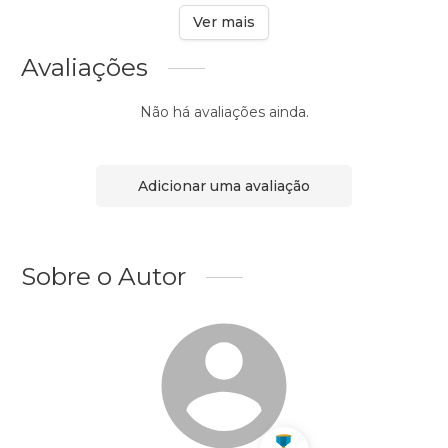
Ver mais
Avaliações
Não há avaliações ainda.
Adicionar uma avaliação
Sobre o Autor