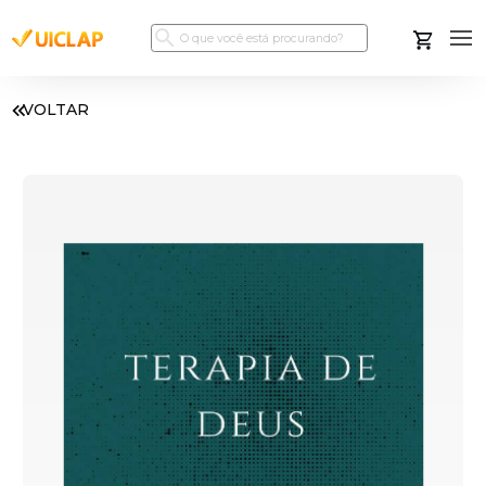
VOLTAR