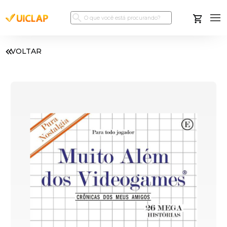
VOLTAR