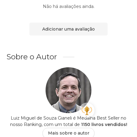
Não há avaliações ainda.
Adicionar uma avaliação
Sobre o Autor
Luiz Miguel de Souza Gianeli é Medalha Best Seller no
nosso Ranking, com um total de
1150 livros vendidos!
Mais sobre o autor