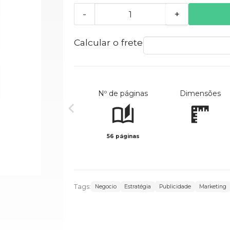
-
+
Calcular o frete
Nº de páginas
Dimensões
56 páginas
Tags:
Negocio
Estratégia
Publicidade
Marketing