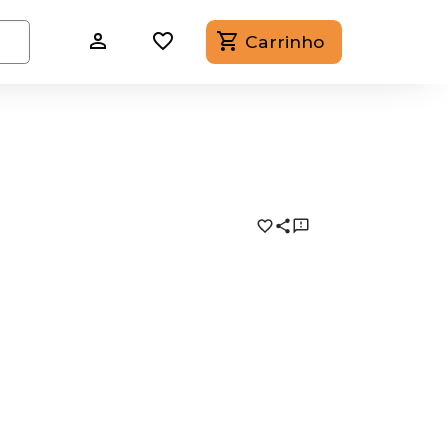
Carrinho