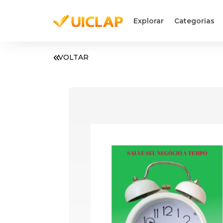
Explorar
Categorias
VOLTAR