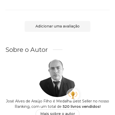
Adicionar uma avaliação
Sobre o Autor
José Alves de Araújo Filho é Medalha Best Seller no nosso
Ranking, com um total de
520 livros vendidos!
Mais sobre o autor