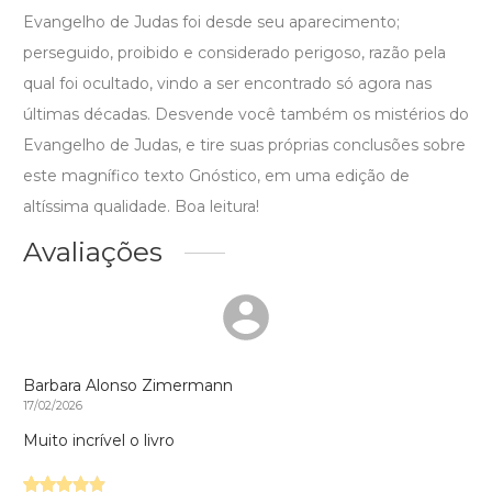
Evangelho de Judas foi desde seu aparecimento;
perseguido, proibido e considerado perigoso, razão pela
qual foi ocultado, vindo a ser encontrado só agora nas
últimas décadas. Desvende você também os mistérios do
Evangelho de Judas, e tire suas próprias conclusões sobre
este magnífico texto Gnóstico, em uma edição de
altíssima qualidade. Boa leitura!
Avaliações
Barbara Alonso Zimermann
17/02/2026
Muito incrível o livro