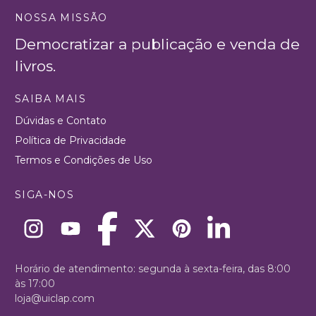
NOSSA MISSÃO
Democratizar a publicação e venda de
livros.
SAIBA MAIS
Dúvidas e Contato
Política de Privacidade
Termos e Condições de Uso
SIGA-NOS
Horário de atendimento: segunda à sexta-feira, das 8:00
às 17:00
loja@uiclap.com