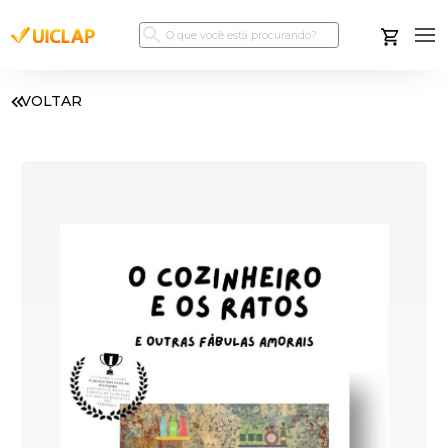
VOLTAR