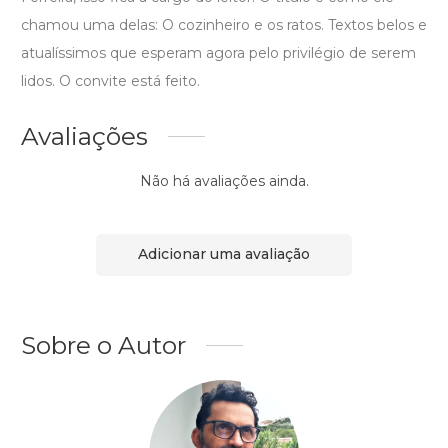
chamou uma delas: O cozinheiro e os ratos. Textos belos e
atualíssimos que esperam agora pelo privilégio de serem
lidos. O convite está feito.
Avaliações
Não há avaliações ainda.
Adicionar uma avaliação
Sobre o Autor