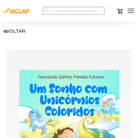
VOLTAR