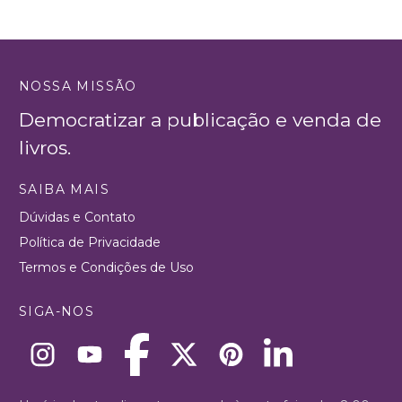
NOSSA MISSÃO
Democratizar a publicação e venda de
livros.
SAIBA MAIS
Dúvidas e Contato
Política de Privacidade
Termos e Condições de Uso
SIGA-NOS