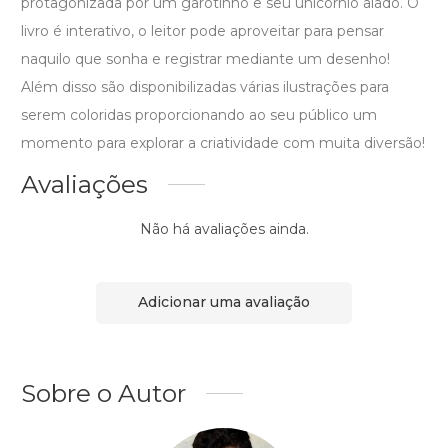
protagonizada por um garotinho e seu unicórnio alado. O
livro é interativo, o leitor pode aproveitar para pensar
naquilo que sonha e registrar mediante um desenho!
Além disso são disponibilizadas várias ilustrações para
serem coloridas proporcionando ao seu público um
momento para explorar a criatividade com muita diversão!
Avaliações
Não há avaliações ainda.
Adicionar uma avaliação
Sobre o Autor