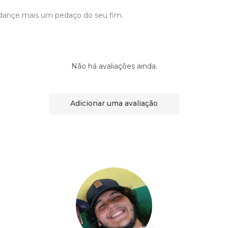
dançe mais um pedaço do seu fim.
Não há avaliações ainda.
Adicionar uma avaliação