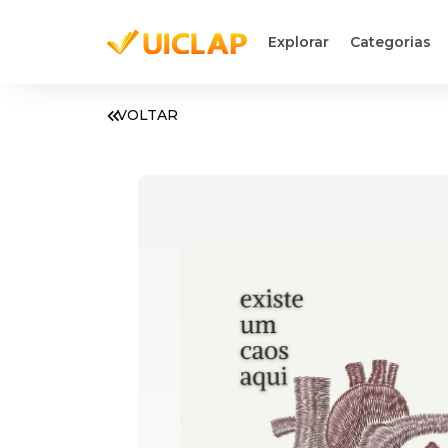
Explorar
Categorias
VOLTAR