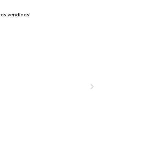
vros vendidos!