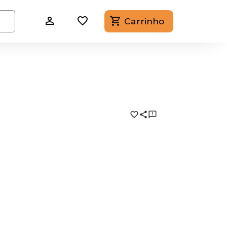
Carrinho