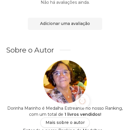
Não há avaliações ainda.
Adicionar uma avaliação
Sobre o Autor
Dorinha Marinho é Medalha Estreante no nosso Ranking,
com um total de
1 livros vendidos!
Mais sobre o autor