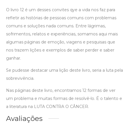
O livro 12 é um desses convites qye a vida nos faz para
refletir as histórias de pessoas comuns com problemas
comuns e soluções nada comuns. Entre lágrimas,
sofrimentos, relatos e experiências, somamos aqui mais
algumas páginas de emoção, viagens e pesquisas que
nos trazem lições e exemplos de saber perder e saber
ganhar.
Se pudesse destacar uma lição deste livro, seria a luta pela
sobrevivência.
Nas páginas deste livro, encontramos 12 formas de ver
um problema e muitas formas de resolvê-lo. É o talento e
a literatura na LUTA CONTRA O CÂNCER.
Avaliações