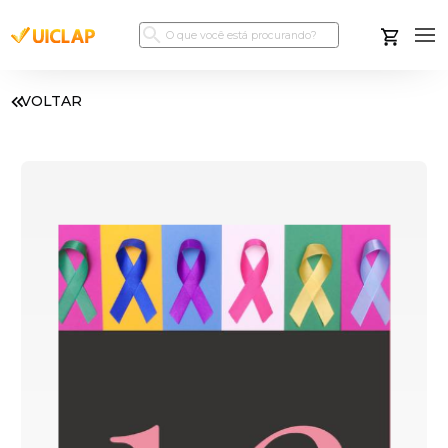
VOLTAR