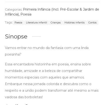
Primeira Infância (Incl. Pré-Escolar & Jardim de
Categorias:
Infância)
,
Poesia
Tags:
Poesia
Literatura infantil
Crianças
Histórias infantis
Contos
Sinopse
Vamos entrar no mundo da fantasia com uma linda
poesinha?
Essa encantadora historinha em poesia, ensina sobre
humildade, amizade e a beleza de compartilhar
momentos especiais com aqueles que amamos.
Embarque nessa jornada colorida e descubra como o
respeito e a união podem transformar até mesmo a mais
vaidosa das borboletas!