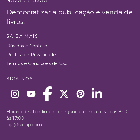
NOSSA MISSÃO
Democratizar a publicação e venda de
livros.
SAIBA MAIS
Dúvidas e Contato
Política de Privacidade
Termos e Condições de Uso
SIGA-NOS
Horário de atendimento: segunda à sexta-feira, das 8:00
às 17:00
loja@uiclap.com