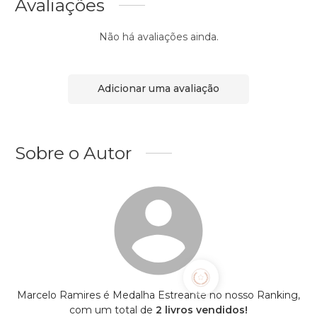
Avaliações
Não há avaliações ainda.
Adicionar uma avaliação
Sobre o Autor
Marcelo Ramires é Medalha Estreante no nosso Ranking,
com um total de
2 livros vendidos!