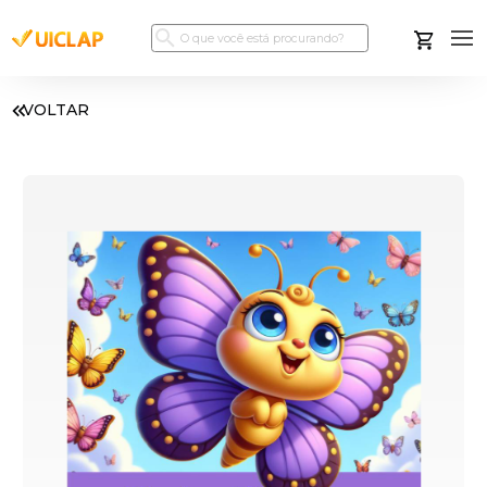
VOLTAR