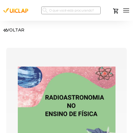
VOLTAR