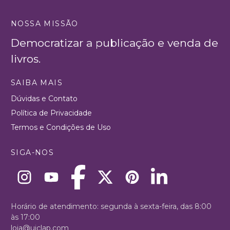
NOSSA MISSÃO
Democratizar a publicação e venda de
livros.
SAIBA MAIS
Dúvidas e Contato
Política de Privacidade
Termos e Condições de Uso
SIGA-NOS
Horário de atendimento: segunda à sexta-feira, das 8:00
às 17:00
loja@uiclap.com