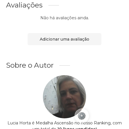
Avaliações
Não há avaliações ainda.
Adicionar uma avaliação
Sobre o Autor
Lucia Horta é Medalha Ascensão no nosso Ranking, com