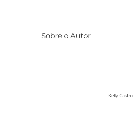
Sobre o Autor
Kelly Castr