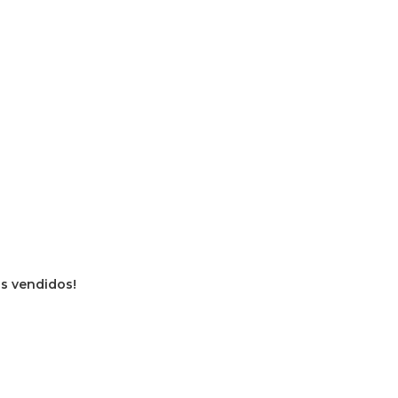
os vendidos!