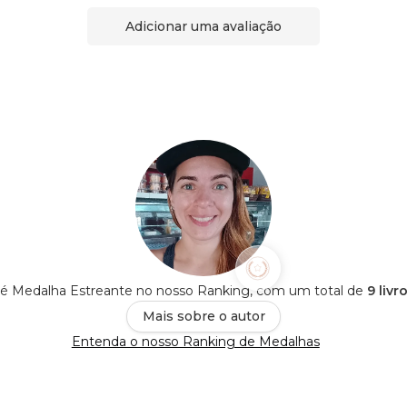
Adicionar uma avaliação
o é Medalha Estreante no nosso Ranking, com um total de
9 livr
Mais sobre o autor
Entenda o nosso Ranking de Medalhas