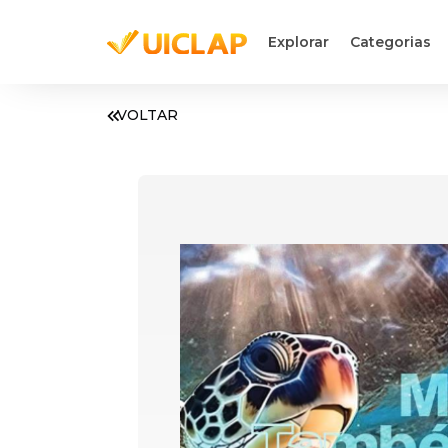
Explorar
Categorias
VOLTAR