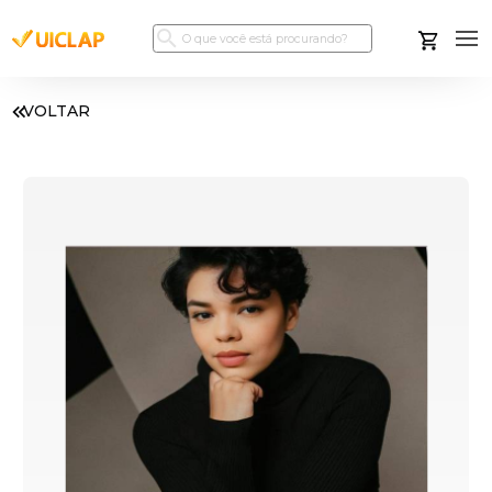
VOLTAR