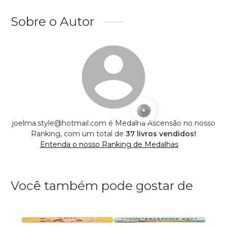
Sobre o Autor
joelma.style@hotmail.com é Medalha Ascensão no nosso
Ranking, com um total de
37 livros vendidos!
Entenda o nosso Ranking de Medalhas
Você também pode gostar de