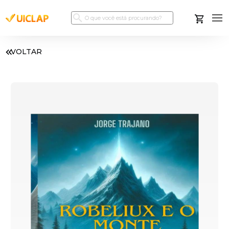
VOLTAR