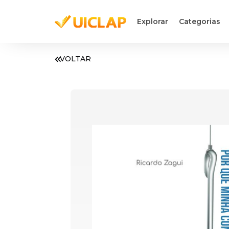
Explorar
Categorias
VOLTAR