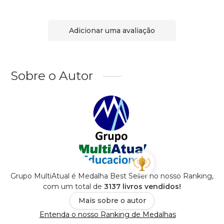
Adicionar uma avaliação
Sobre o Autor
Grupo MultiAtual é Medalha Best Seller no nosso Ranking,
com um total de
3137 livros vendidos!
Mais sobre o autor
Entenda o nosso Ranking de Medalhas