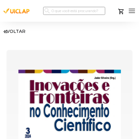
VOLTAR